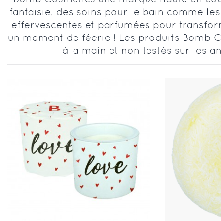
fantaisie, des soins pour le bain comme le
effervescentes et parfumées pour transfor
un moment de féerie ! Les produits Bomb C
à la main et non testés sur les 