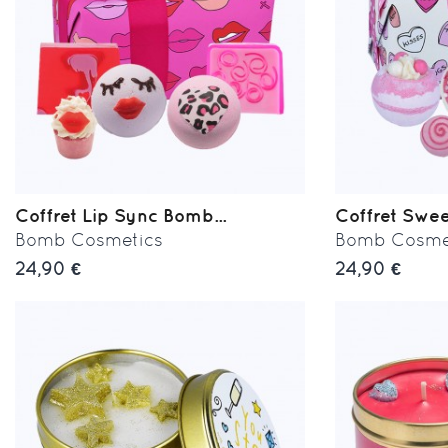
Coffret Lip Sync Bomb...
Coffret Sweet 
Bomb Cosmetics
Bomb Cosme
24,90 €
24,90 €