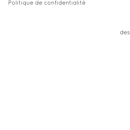
Politique de confidentialité
des