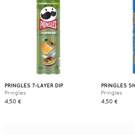
PRINGLES 7-LAYER DIP
PRINGLES SH
Pringles
Pringles
4,50 €
4,50 €