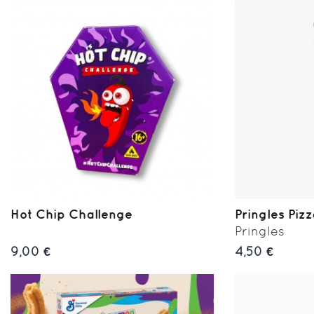
Hot Chip Challenge
Pringles Piz
Pringles
9,00 €
4,50 €