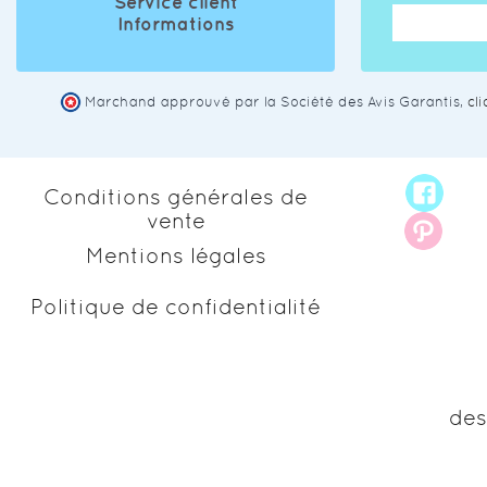
Service client
Informations
Marchand approuvé par la Société des Avis Garantis,
cl
Conditions générales de
vente
Mentions légales
Politique de confidentialité
des