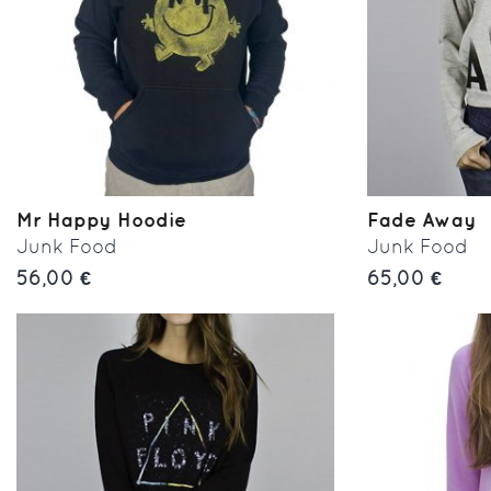
Mr Happy Hoodie
Fade Away
Junk Food
Junk Food
56,00 €
65,00 €