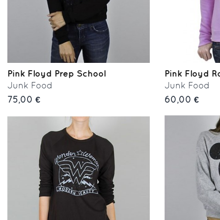
Pink Floyd Prep School
Pink Floyd R
Junk Food
Junk Food
75,00 €
60,00 €