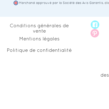
Marchand approuvé par la Société des Avis Garantis,
cl
Conditions générales de
vente
Mentions légales
Politique de confidentialité
des