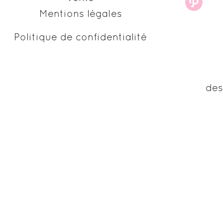
Mentions légales
Politique de confidentialité
des