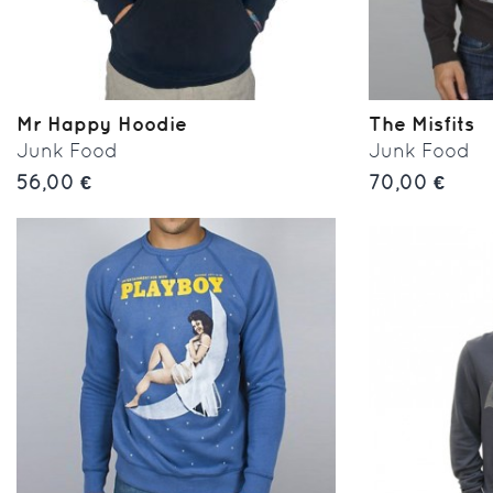
Mr Happy Hoodie
The Misfits
Junk Food
Junk Food
56,00 €
70,00 €