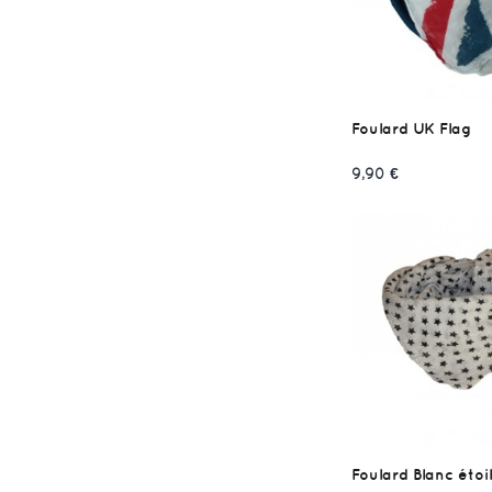
Foulard UK Flag
9,90 €
Foulard Blanc étoi