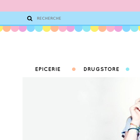
EPICERIE
DRUGSTORE