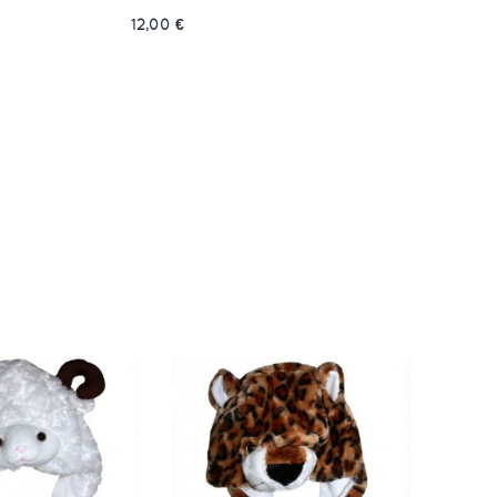
12,00 €