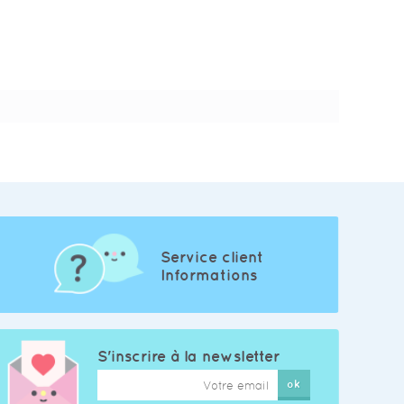
Service client
Informations
S'inscrire à la newsletter
ok