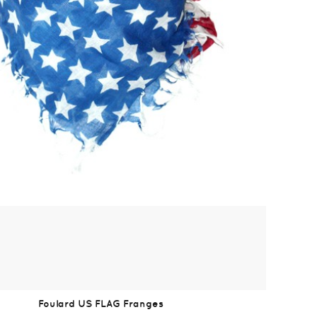
Foulard US FLAG Franges