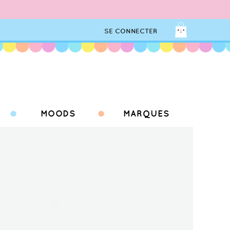
SE CONNECTER
MOODS
MARQUES