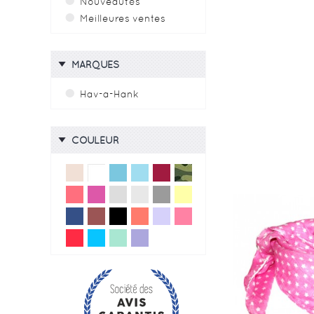
Nouveautés
Meilleures ventes
MARQUES
Hav-a-Hank
COULEUR