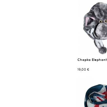
Chapka Elephant
19,00 €