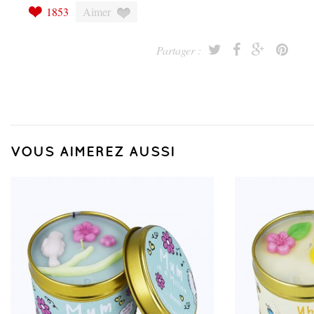
1853
Aimer
Partager :
VOUS AIMEREZ AUSSI