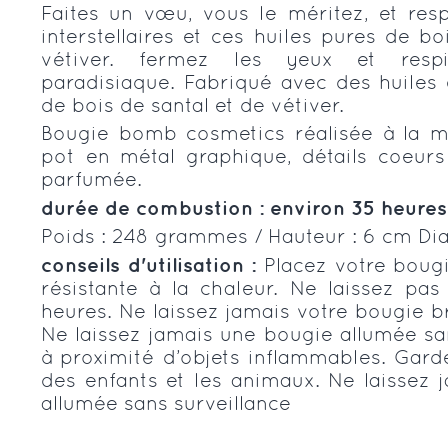
Faites un vœu, vous le méritez, et resp
interstellaires et ces huiles pures de bo
vétiver. fermez les yeux et resp
paradisiaque. Fabriqué avec des huiles 
de bois de santal et de vétiver.
Bougie bomb cosmetics réalisée à la m
pot en métal graphique, détails coeurs
parfumée.
durée de combustion : environ 35 heures
Poids : 248 grammes / Hauteur : 6 cm Di
conseils d'utilisation :
Placez votre boug
résistante à la chaleur. Ne laissez pas
heures. Ne laissez jamais votre bougie b
Ne laissez jamais une bougie allumée sa
à proximité d’objets inflammables. Gard
des enfants et les animaux. Ne laissez 
allumée sans surveillance