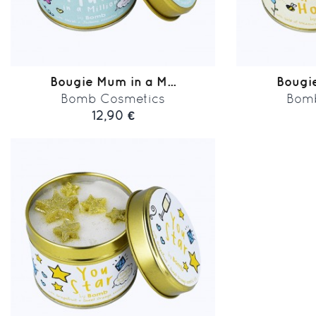
Bougie Mum in a M...
Bougie
Bomb Cosmetics
Bom
12,90 €