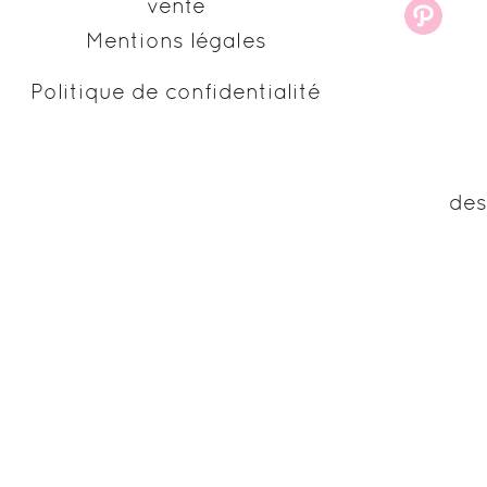
vente
Mentions légales
Politique de confidentialité
des