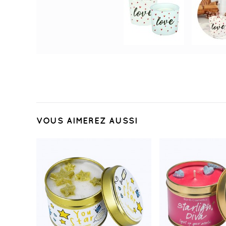
VOUS AIMEREZ AUSSI