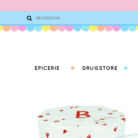
EPICERIE
DRUGSTORE