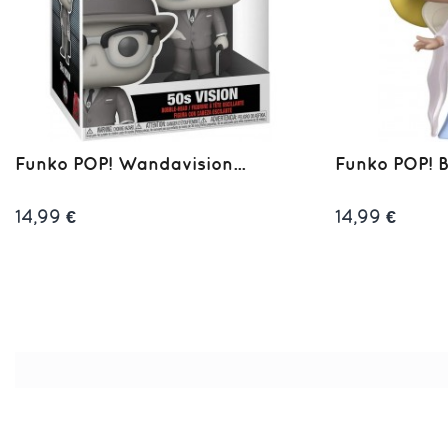
Funko POP! Wandavision...
Funko POP! Bl
14,99 €
14,99 €