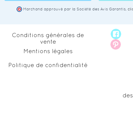
Marchand approuvé par la Société des Avis Garantis,
cl
Conditions générales de
vente
Mentions légales
Politique de confidentialité
des