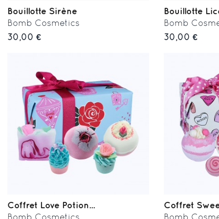
Bouillotte Sirène
Bouillotte Lic
Bomb Cosmetics
Bomb Cosme
30,00 €
30,00 €
Coffret Love Potion...
Coffret Sweet 
Bomb Cosmetics
Bomb Cosme