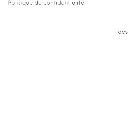
Politique de confidentialité
des