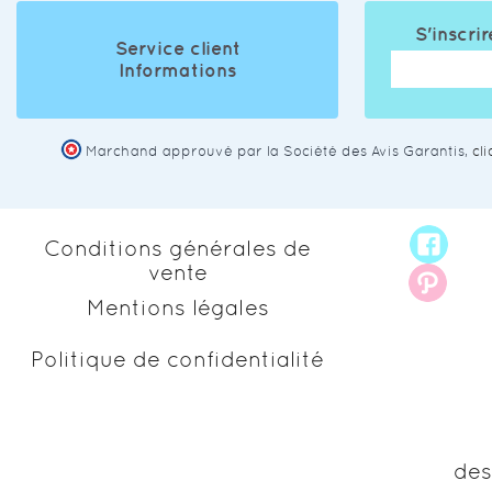
S'inscrir
Service client
Informations
Marchand approuvé par la Société des Avis Garantis,
cl
Conditions générales de
vente
Mentions légales
Politique de confidentialité
des