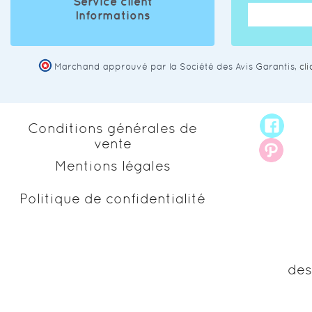
Service client
Informations
Marchand approuvé par la Société des Avis Garantis,
cl
Conditions générales de
vente
Mentions légales
Politique de confidentialité
des