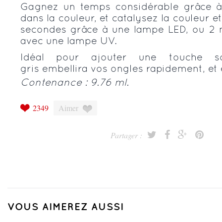
Gagnez un temps considérable grâce à
dans la couleur, et catalysez la couleur e
secondes grâce à une lampe LED, ou 2
avec une lampe UV.
Idéal pour ajouter une touche so
gris embellira vos ongles rapidement, et
Contenance : 9.76 ml.
2349
Aimer
Partager :
VOUS AIMEREZ AUSSI