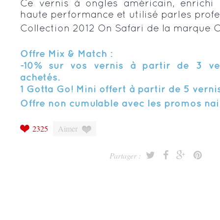
Ce vernis à ongles américain, enrichi 
haute performance et utilisé parles prof
Collection 2012 On Safari de la marque C
Offre Mix & Match :
-10% sur vos vernis à partir de 3 ve
achetés.
1 Gotta Go! Mini offert à partir de 5 verni
Offre non cumulable avec les promos nail
2325
Aimer
Partager :