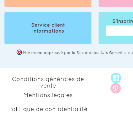
S'inscrir
Service client
Informations
Marchand approuvé par la Société des Avis Garantis,
cl
Conditions générales de
vente
Mentions légales
Politique de confidentialité