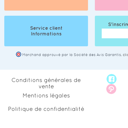
S'inscrir
Service client
Informations
Marchand approuvé par la Société des Avis Garantis,
cl
Conditions générales de
vente
Mentions légales
Politique de confidentialité