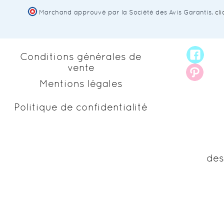
Marchand approuvé par la Société des Avis Garantis,
cl
Conditions générales de
vente
Mentions légales
Politique de confidentialité
des