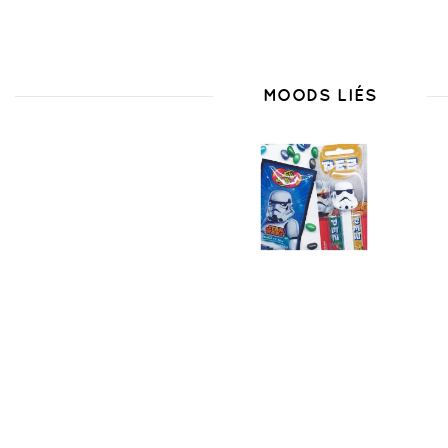
MOODS LIÉS