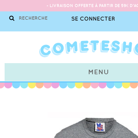
- LIVRAISON OFFERTE À PARTIR DE 59€ D'A
SE CONNECTER
MENU