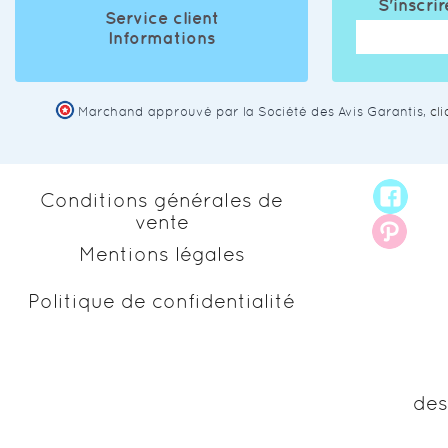
S'inscrir
Service client
Informations
Marchand approuvé par la Société des Avis Garantis,
cl
Conditions générales de
vente
Mentions légales
Politique de confidentialité
des