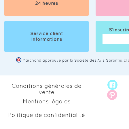
24 heures
S'inscrir
Service client
Informations
Marchand approuvé par la Société des Avis Garantis,
cl
Conditions générales de
vente
Mentions légales
Politique de confidentialité