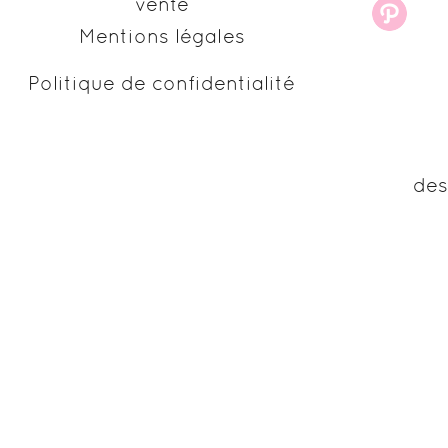
vente
Mentions légales
Politique de confidentialité
des