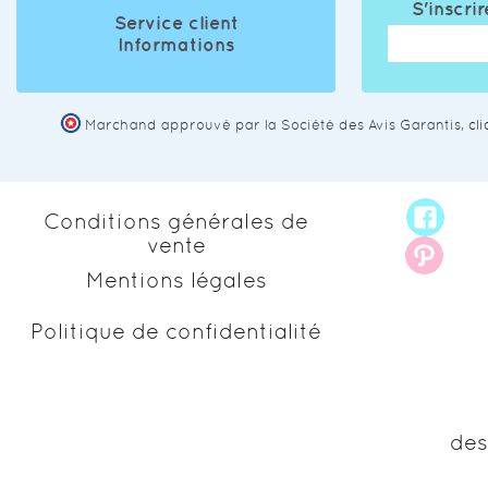
S'inscrir
Service client
Informations
Marchand approuvé par la Société des Avis Garantis,
cl
Conditions générales de
vente
Mentions légales
Politique de confidentialité
des