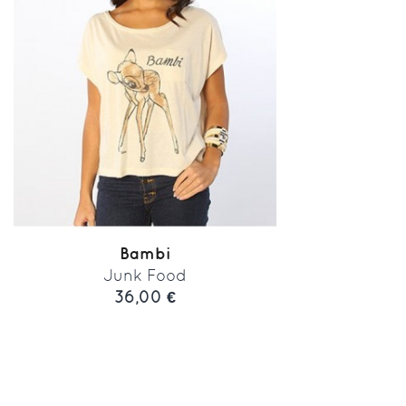
Bambi
Junk Food
36,00 €