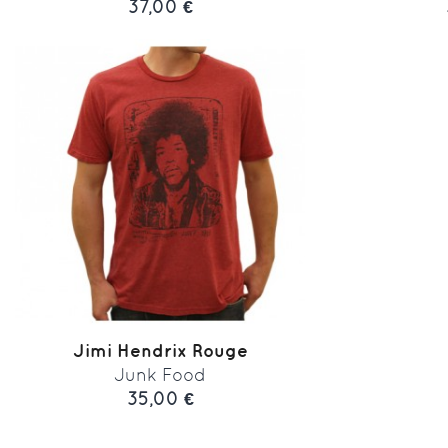
37,00 €
Jimi Hendrix Rouge
Junk Food
35,00 €