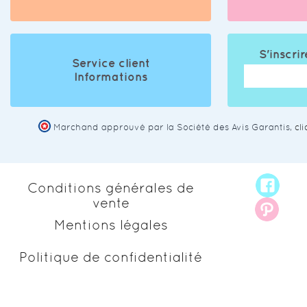
S'inscrir
Service client
Informations
Marchand approuvé par la Société des Avis Garantis,
cl
Conditions générales de
vente
Mentions légales
Politique de confidentialité