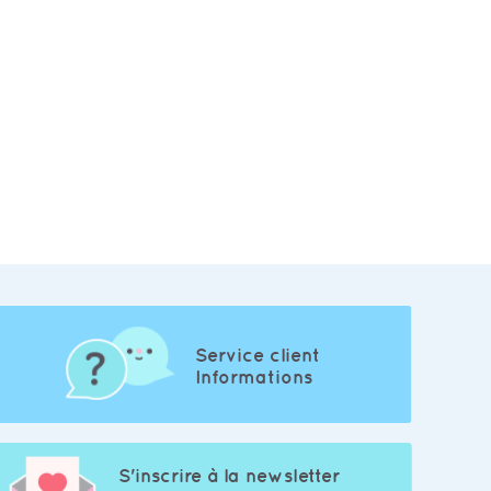
Service client
Informations
S'inscrire à la newsletter