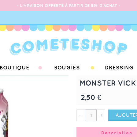
- LIVRAISON OFFERTE À PARTIR DE 59€ D'ACHAT -
BOUTIQUE
BOUGIES
DRESSING
MONSTER VICK
2,50 €
-
+
AJOUTER
Description