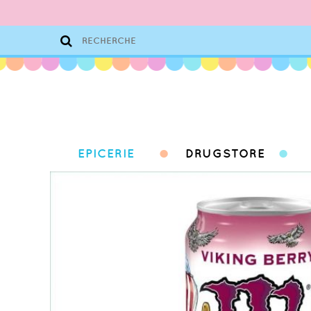
EPICERIE
DRUGSTORE