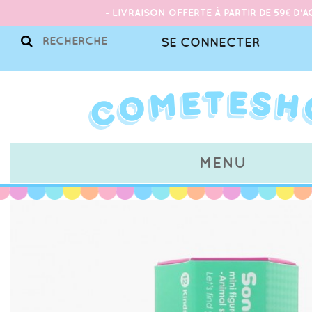
- LIVRAISON OFFERTE À PARTIR DE 59€ D'A
SE CONNECTER
MENU