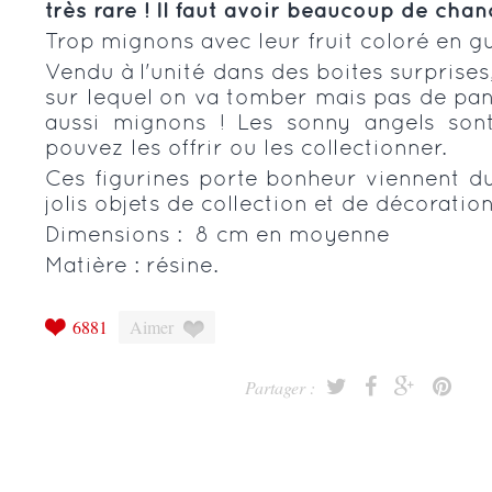
très rare ! Il faut avoir beaucoup de chan
Trop mignons avec leur fruit coloré en g
Vendu à l'unité dans des boites surprises
sur lequel on va tomber mais pas de pani
aussi mignons ! Les sonny angels sont 
pouvez les offrir ou les collectionner.
Ces figurines porte bonheur viennent du
jolis objets de collection et de décoration
Dimensions : 8 cm en moyenne
Matière : résine.
6881
Aimer
Partager :