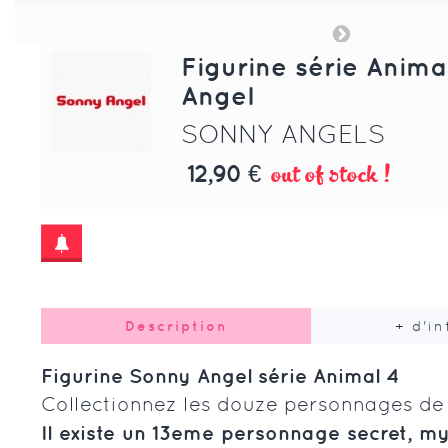
Figurine série Anima
Angel
SONNY ANGELS
out of stock !
12,90 €
Description
+ d'i
Figurine Sonny Angel série Animal 4
Collectionnez les douze personnages de l
Il existe un 13eme personnage secret, mys