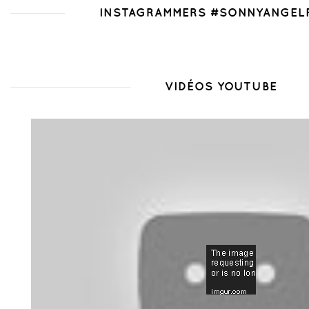
INSTAGRAMMERS #SONNYANGEL
VIDÉOS YOUTUBE