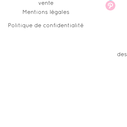
vente
Mentions légales
Politique de confidentialité
des