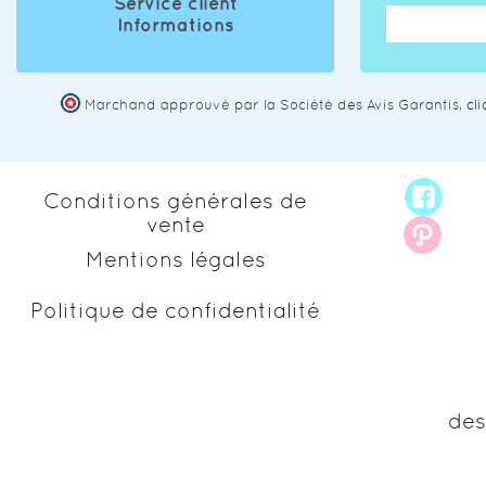
Service client
Informations
Marchand approuvé par la Société des Avis Garantis,
cl
Conditions générales de
vente
Mentions légales
Politique de confidentialité
des