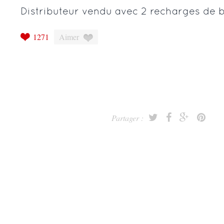
Distributeur vendu avec 2 recharges de 
1271
Aimer
Partager :