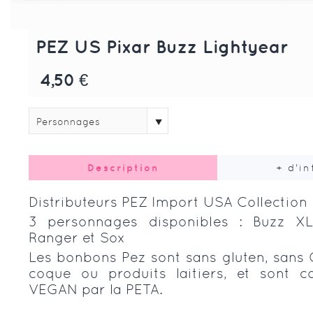
PEZ US Pixar Buzz Lightyear
4,50 €
Personnages
Description
+ d'i
Distributeurs PEZ Import USA Collection
3 personnages disponibles : Buzz X
Ranger et Sox
Les bonbons Pez sont sans gluten, sans 
coque ou produits laitiers, et sont 
VEGAN par la PETA.