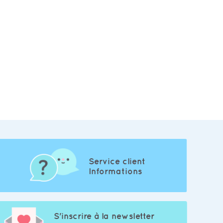
Service client
Informations
S'inscrire à la newsletter