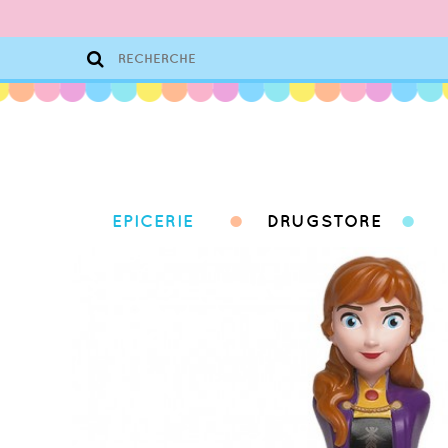
EPICERIE
DRUGSTORE