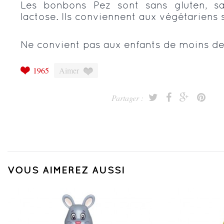
Les bonbons Pez sont sans gluten, 
lactose. Ils conviennent aux végétariens 
Ne convient pas aux enfants de moins de
1965
Aimer
Partager :
VOUS AIMEREZ AUSSI