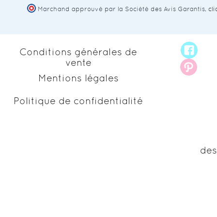
Marchand approuvé par la Société des Avis Garantis,
cl
Conditions générales de
vente
Mentions légales
Politique de confidentialité
des