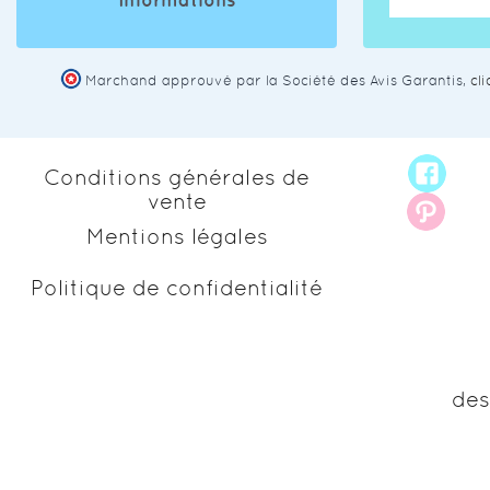
Informations
Marchand approuvé par la Société des Avis Garantis,
cl
Conditions générales de
vente
Mentions légales
Politique de confidentialité
des