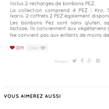
Inclus 2 recharges de bonbons PEZ.
La collection comprend 4 PEZ : Kro, S
Ikaris. 2 coffrets 2 PEZ également disponi
Les bonbons Pez sont sans gluten, 
lactose. Ils conviennent aux végétariens 
Ne convient pas aux enfants de moins de
2275
Aimer
Partager :
VOUS AIMEREZ AUSSI