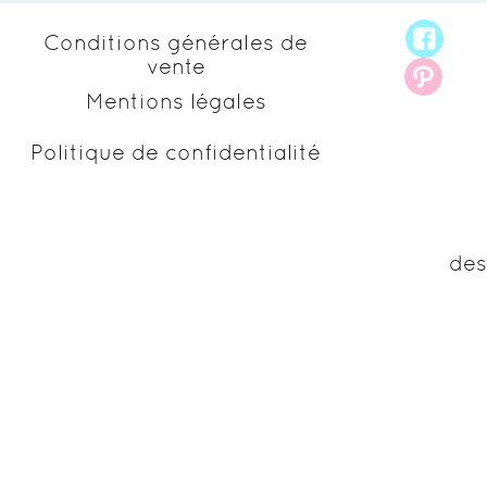
Conditions générales de
vente
Mentions légales
Politique de confidentialité
des