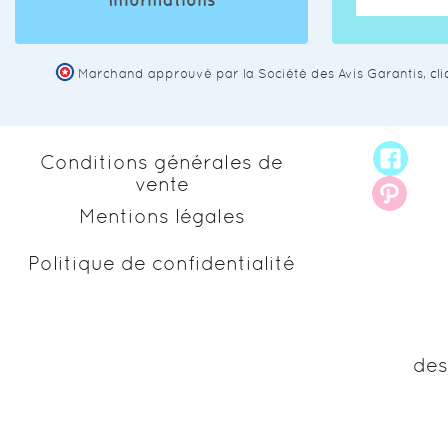
Informations
Marchand approuvé par la Société des Avis Garantis,
cl
Conditions générales de
vente
Mentions légales
Politique de confidentialité
des