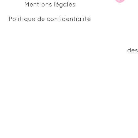
Mentions légales
Politique de confidentialité
des