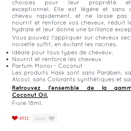
choisies pour leur propriété 
exceptionnel. Elle est légère et sans a
cheveu rapidement, et ne laisse pas d
nourrit et renforce vos cheveux, réduit les
hydrate et leur donne une brillance excep
Vous pouvez l'appliquer sur cheveux sec
noisette suffit, en évitant les racines.
Idéale pour tous types de cheveux.
Nourrit et renforce les cheveux
Parfum Monoi - Coconut
Les produits Hask sont sans Paraben, sa
Alcool, sans Colorants synthétiques et sa
Retrouvez l'ensemble de la g
Coconut Oil
.
Fiole 18ml.
4532
Aimer