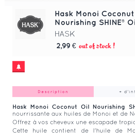
Hask Monoi Coconut 
Nourishing SHINE® Oi
HASK
out of stock !
2,99 €
Description
+ d'i
Hask Monoi Coconut Oil Nourishing SH
nourrissante aux huiles de Monoi et de N
Offrez à vos cheveux une escapade tropica
Cette huile contient de l'huile de 