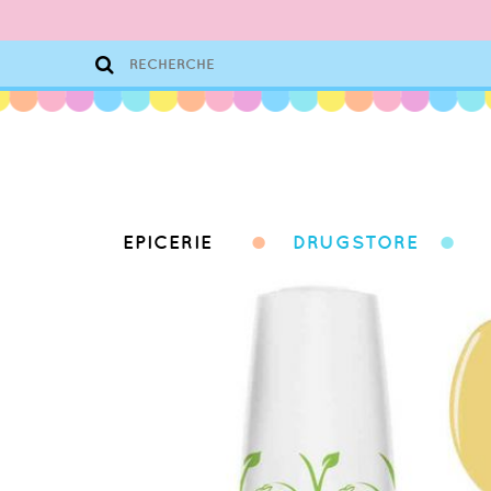
EPICERIE
DRUGSTORE