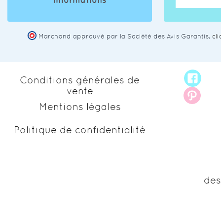
Informations
Marchand approuvé par la Société des Avis Garantis,
cl
Conditions générales de
vente
Mentions légales
Politique de confidentialité
des