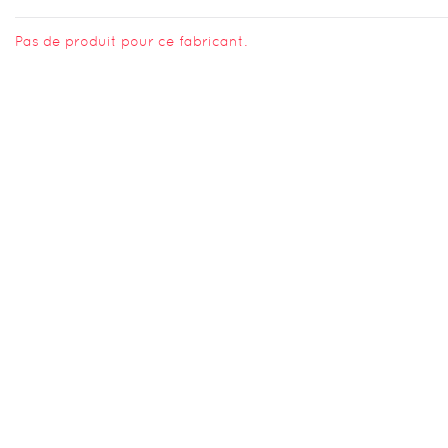
Pas de produit pour ce fabricant.