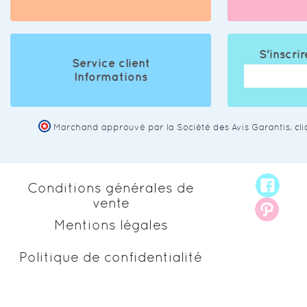
S'inscrir
Service client
Informations
Marchand approuvé par la Société des Avis Garantis,
cl
Conditions générales de
vente
Mentions légales
Politique de confidentialité