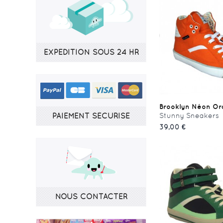
EXPÉDITION SOUS 24 HR
Brooklyn Néon O
PAIEMENT SÉCURISÉ
Stunny Sneakers
39,00 €
NOUS CONTACTER