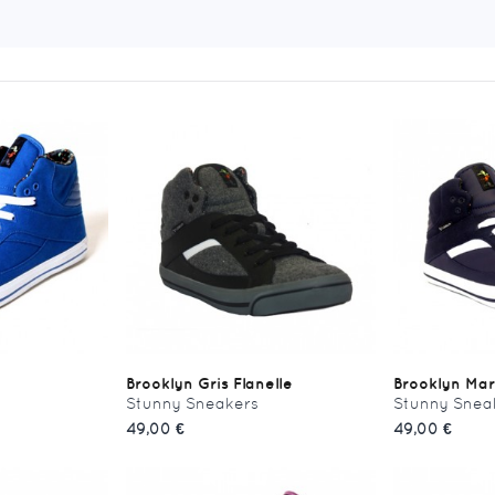
Brooklyn Gris Flanelle
Brooklyn Mar
Stunny Sneakers
Stunny Snea
49,00 €
49,00 €