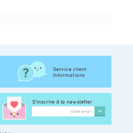
Service client
Informations
S'inscrire à la newsletter
ok