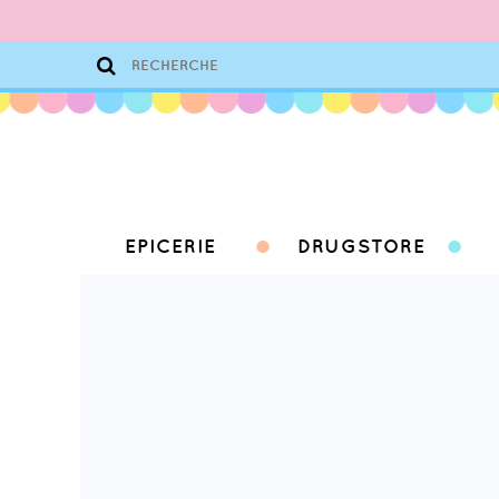
EPICERIE
DRUGSTORE