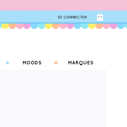
SE CONNECTER
MOODS
MARQUES