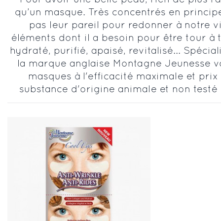
qu’un masque. Très concentrés en principes 
pas leur pareil pour redonner à notre v
éléments dont il a besoin pour être tour à
hydraté, purifié, apaisé, revitalisé...
Spécial
la marque anglaise Montagne Jeunesse v
masques à l'efficacité maximale et prix 
substance d'origine animale et non testé