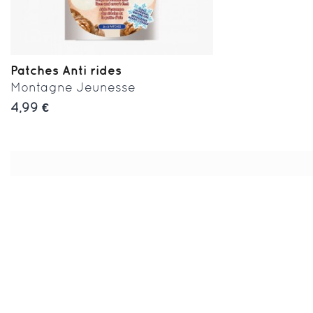
Patches Anti rides
Montagne Jeunesse
4,99 €