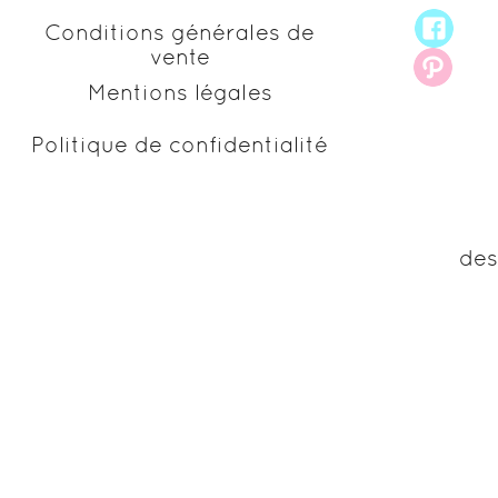
Conditions générales de
vente
Mentions légales
Politique de confidentialité
des