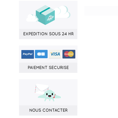
EXPÉDITION SOUS 24 HR
PAIEMENT SÉCURISÉ
NOUS CONTACTER