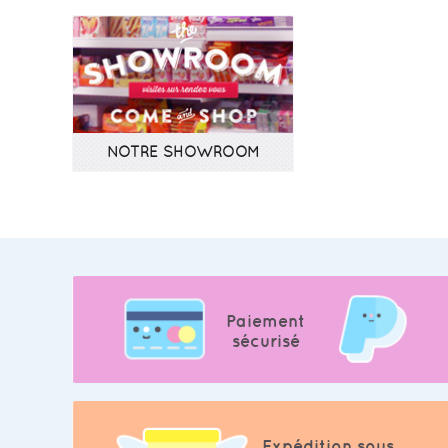
NOTRE SHOWROOM
Paiement
sécurisé
Expédition sous