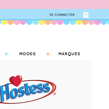
SE CONNECTER
MOODS
MARQUES