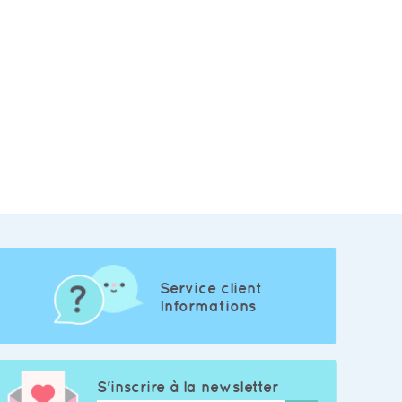
Service client
Informations
S'inscrire à la newsletter