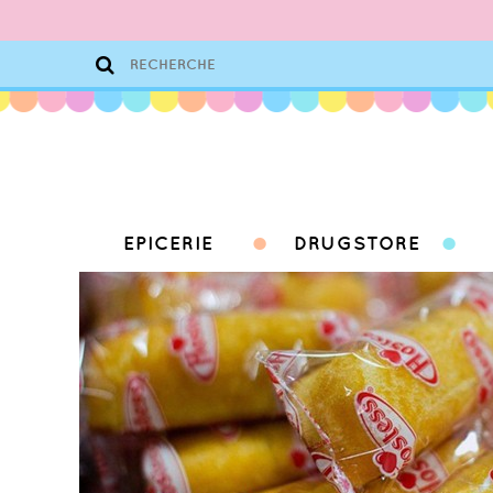
EPICERIE
DRUGSTORE