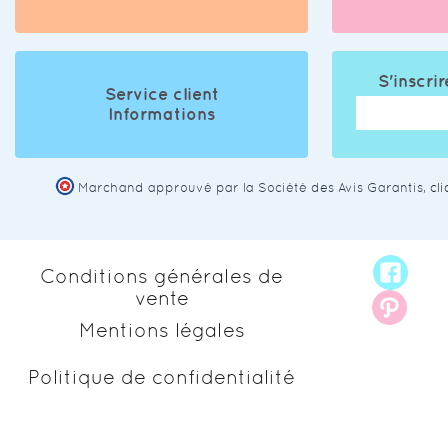
S'inscrir
Service client
Informations
Marchand approuvé par la Société des Avis Garantis,
cl
Conditions générales de
vente
Mentions légales
Politique de confidentialité