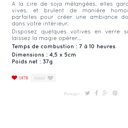
A la cire de soja mélangées, elles gar
vives, et brulent de manière homog
parfaites pour créer une ambiance d
dans votre intérieur.
Disposez quelques votives en verre s
laissez la magie opérer...
Temps de combustion : 7 à 10 heures
Dimensions : 4,5 x 5cm
Poids net : 37g
1878
Aimer
Partager :