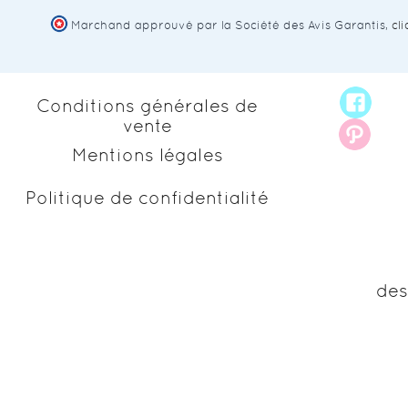
Marchand approuvé par la Société des Avis Garantis,
cl
Conditions générales de
vente
Mentions légales
Politique de confidentialité
des