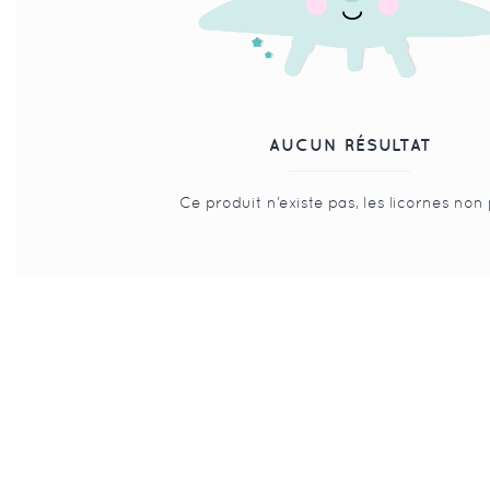
AUCUN RÉSULTAT
Ce produit n’existe pas, les licornes non 